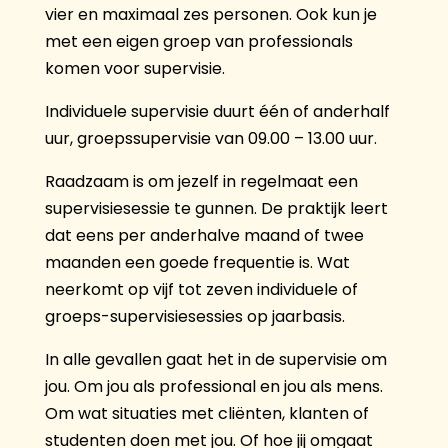
vier en maximaal zes personen. Ook kun je
met een eigen groep van professionals
komen voor supervisie.
Individuele supervisie duurt één of anderhalf
uur, groepssupervisie van 09.00 – 13.00 uur.
Raadzaam is om jezelf in regelmaat een
supervisiesessie te gunnen. De praktijk leert
dat eens per anderhalve maand of twee
maanden een goede frequentie is. Wat
neerkomt op vijf tot zeven individuele of
groeps-supervisiesessies op jaarbasis.
In alle gevallen gaat het in de supervisie om
jou. Om jou als professional en jou als mens.
Om wat situaties met cliënten, klanten of
studenten doen met jou. Of hoe jij omgaat