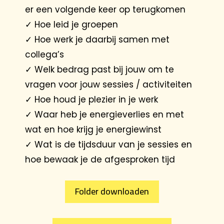
er een volgende keer op terugkomen
✓
Hoe leid je groepen
✓
Hoe werk je daarbij samen met
collega’s
✓
Welk bedrag past bij jouw om te
vragen voor jouw sessies / activiteiten
✓ Hoe houd je plezier in je werk
✓ Waar heb je energieverlies en met
wat en hoe krijg je energiewinst
✓ Wat is de tijdsduur van je sessies en
hoe bewaak je de afgesproken tijd
Folder downloaden