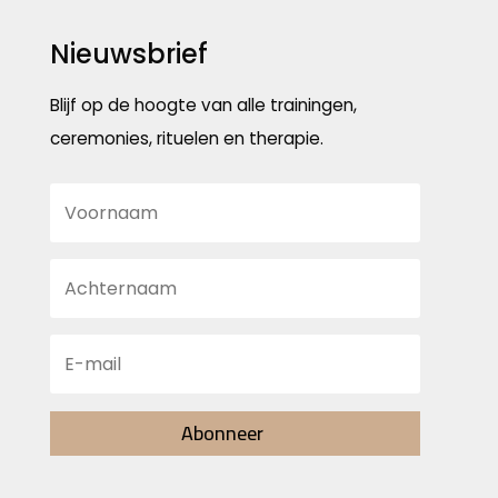
Nieuwsbrief
Blijf op de hoogte van alle trainingen,
ceremonies, rituelen en therapie.
Abonneer