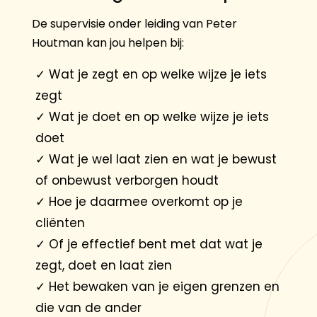
De supervisie onder leiding van Peter
Houtman kan jou helpen bij:
✓
Wat je zegt en op welke wijze je iets
zegt
✓
Wat je doet en op welke wijze je iets
doet
✓
Wat je wel laat zien en wat je bewust
of onbewust verborgen houdt
✓
Hoe je daarmee overkomt op je
cliënten
✓
Of je effectief bent met dat wat je
zegt, doet en laat zien
✓
Het bewaken van je eigen grenzen en
die van de ander