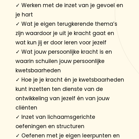
✓
Werken met de inzet van je gevoel en
je hart
✓
Wat je eigen terugkerende thema’s
zijn waardoor je uit je kracht gaat en
wat kun jij er door leren voor jezelf
✓
Wat jouw persoonlijke kracht is en
waarin schuilen jouw persoonlijke
kwetsbaarheden
✓
Hoe je je kracht én je kwetsbaarheden
kunt inzetten ten dienste van de
ontwikkeling van jezelf én van jouw
cliënten
✓
Inzet van lichaamsgerichte
oefeningen en structuren
✓
Oefenen met je eigen leerpunten en