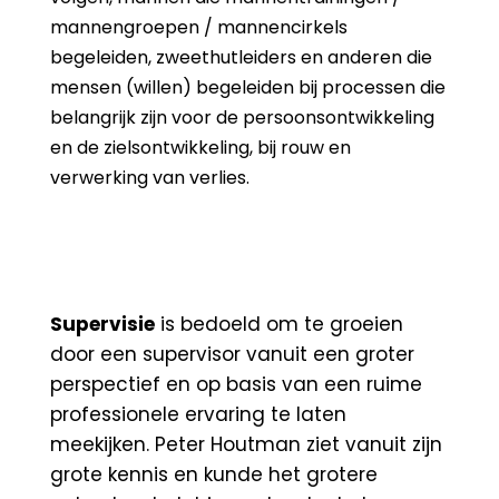
mannengroepen / mannencirkels
begeleiden, zweethutleiders en anderen die
mensen (willen) begeleiden bij processen die
belangrijk zijn voor de persoonsontwikkeling
en de zielsontwikkeling, bij rouw en
verwerking van verlies.
Supervisie
is bedoeld om te groeien
door een supervisor vanuit een groter
perspectief en op basis van een ruime
professionele ervaring te laten
meekijken. Peter Houtman ziet vanuit zijn
grote kennis en kunde het grotere