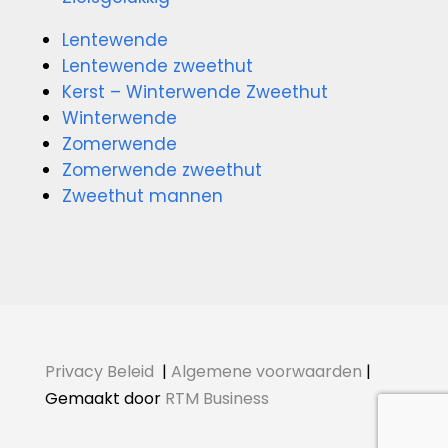
Lentewende
Lentewende zweethut
Kerst – Winterwende Zweethut
Winterwende
Zomerwende
Zomerwende zweethut
Zweethut mannen
Privacy Beleid
|
Algemene voorwaarden
|
Gemaakt door
RTM Business