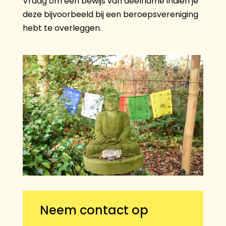
Vraag om een bewijs van deelname indien je
deze bijvoorbeeld bij een beroepsvereniging
hebt te overleggen.
Neem contact op