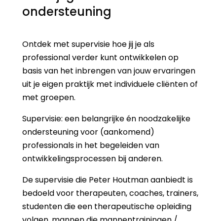
ondersteuning
Ontdek met supervisie hoe jij je als
professional verder kunt ontwikkelen op
basis van het inbrengen van jouw ervaringen
uit je eigen praktijk met individuele cliënten of
met groepen.
Supervisie: een belangrijke én noodzakelijke
ondersteuning voor (aankomend)
professionals in het begeleiden van
ontwikkelingsprocessen bij anderen.
De supervisie die Peter Houtman aanbiedt is
bedoeld voor therapeuten, coaches, trainers,
studenten die een therapeutische opleiding
volgen, mannen die mannentrainingen /