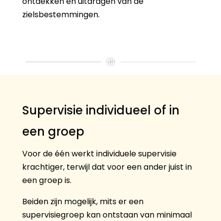
ontdekken en uitdragen van de
zielsbestemmingen.
Supervisie individueel of in
een groep
Voor de één werkt individuele supervisie
krachtiger, terwijl dat voor een ander juist in
een groep is.
Beiden zijn mogelijk, mits er een
supervisiegroep kan ontstaan van minimaal