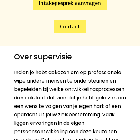
Intakegesprek aanvragen
Contact
Over supervisie
Indien je hebt gekozen om op professionele
wijze andere mensen te ondersteunen en
begeleiden bij welke ontwikkelingsprocessen
dan ook, laat dat zien dat je hebt gekozen om
een wens te volgen van je eigen hart of een
opdracht uit jouw zielsbestemming. Vaak
liggen ervaringen in de eigen
persoonsontwikkeling aan deze keuze ten
grondslag. Dat toont enerzijds je kracht en