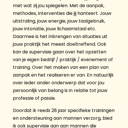
met wat zij jou spiegelen. Met de aanpak,
methodes, interventies die jij hanteert. Jouw
uitstraling, jouw energie, jouw taalgebruik,
jouw intonatie, jouw lichaamstaal etc.
Daarmee is het inbrengen van situaties uit
jouw praktijk het meest doeltreffend. Ook
kan de supervisie gaan over het opzetten
van je eigen bedrijf / praktijk / evenement of
training. Over het maken van een plan van
aanpak en het realiseren er van. En natuurlijk
over ieder ander onderwerp dat voor jou
persoonlijk van belang is in relatie tot jouw
professie of passie.
Doordat ik reeds 28 jaar specifieke trainingen
en ondersteuning aan mannen verzorg, bied
ik ook supervisie aan aan mannen die