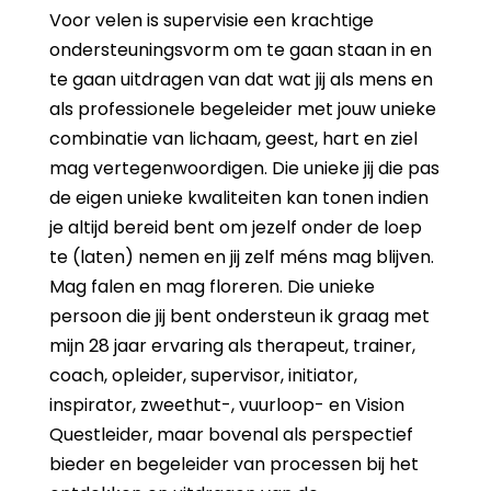
Voor velen is supervisie een krachtige
ondersteuningsvorm om te gaan staan in en
te gaan uitdragen van dat wat jij als mens en
als professionele begeleider met jouw unieke
combinatie van lichaam, geest, hart en ziel
mag vertegenwoordigen. Die unieke jij die pas
de eigen unieke kwaliteiten kan tonen indien
je altijd bereid bent om jezelf onder de loep
te (laten) nemen en jij zelf méns mag blijven.
Mag falen en mag floreren. Die unieke
persoon die jij bent ondersteun ik graag met
mijn 28 jaar ervaring als therapeut, trainer,
coach, opleider, supervisor, initiator,
inspirator, zweethut-, vuurloop- en Vision
Questleider, maar bovenal als perspectief
bieder en begeleider van processen bij het