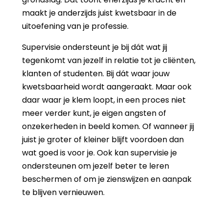
maakt je anderzijds juist kwetsbaar in de
uitoefening van je professie.
Supervisie ondersteunt je bij dát wat jij
tegenkomt van jezelf in relatie tot je cliënten,
klanten of studenten. Bij dát waar jouw
kwetsbaarheid wordt aangeraakt. Maar ook
daar waar je klem loopt, in een proces niet
meer verder kunt, je eigen angsten of
onzekerheden in beeld komen. Of wanneer jij
juist je groter of kleiner blijft voordoen dan
wat goed is voor je. Ook kan supervisie je
ondersteunen om jezelf beter te leren
beschermen of om je zienswijzen en aanpak
te blijven vernieuwen.