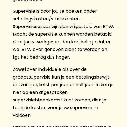
Supervisie is door jou te boeken onder
scholingskosten/studiekosten.
Supervisiesessies zijn dan vrijgesteld van BTW.
Mocht de supervisie kunnen worden betaald
door jouw werkgever, dan kan het zijn dat er
wel BTW over geheven dient te worden en
ligt het bedrag dus hoger.
Zowel over individuele als over de
groepssupervisie kun je een betalingsbewijs
ontvangen, liefst per jaar of half jaar. Indien je
niet op een afgesproken
supervisiebijeenkomst kunt komen, dien je
toch de kosten voor jouw supervisie te
voldoen.