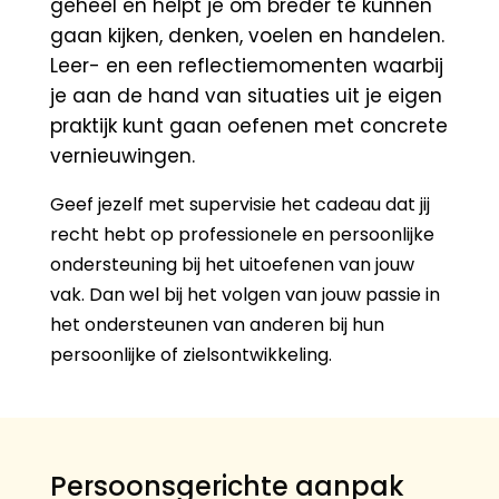
geheel en helpt je om breder te kunnen
gaan kijken, denken, voelen en handelen.
Leer- en een reflectiemomenten waarbij
je aan de hand van situaties uit je eigen
praktijk kunt gaan oefenen met concrete
vernieuwingen.
Geef jezelf met supervisie het cadeau dat jij
recht hebt op professionele en persoonlijke
ondersteuning bij het uitoefenen van jouw
vak. Dan wel bij het volgen van jouw passie in
het ondersteunen van anderen bij hun
persoonlijke of zielsontwikkeling.
Persoonsgerichte aanpak