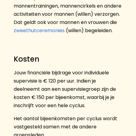
mannentrainingen, mannencirkels en andere
activiteiten voor mannen (willen) verzorgen.
Dat geldt ook voor mannen en vrouwen die
zweethutceremonies
(willen) begeleiden.
Kosten
Jouw financiële bijdrage voor individuele
supervisie is € 120 per uur. Indien je
deelneemt aan een supervisiegroep zijn de
kosten € 150 per bijeenkomst, waarbij je je
inschrijft voor een hele cyclus.
Het aantal bijeenkomsten per cyclus wordt
vastgesteld samen met de andere
groepsleden.