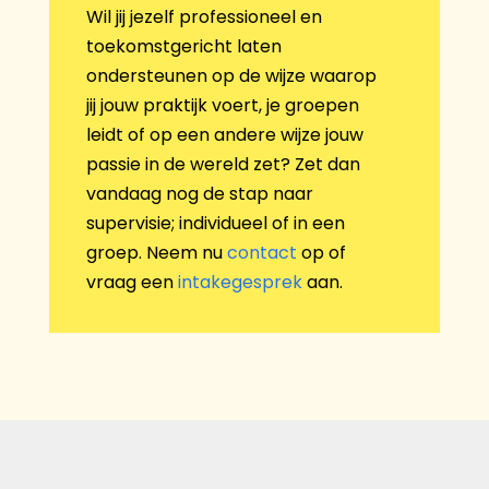
Wil jij jezelf professioneel en
toekomstgericht laten
ondersteunen op de wijze waarop
jij jouw praktijk voert, je groepen
leidt of op een andere wijze jouw
passie in de wereld zet? Zet dan
vandaag nog de stap naar
supervisie; individueel of in een
groep.
Neem nu
contact
op of
vraag een
intakegesprek
aan.